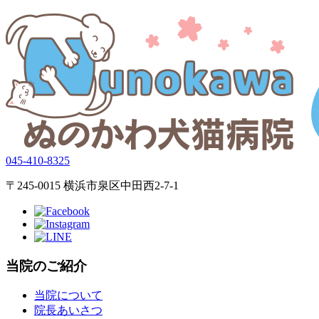
045-410-8325
〒245-0015 横浜市泉区中田西2-7-1
当院のご紹介
当院について
院長あいさつ