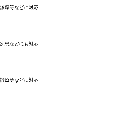
診療等などに対応
疾患などにも対応
診療等などに対応