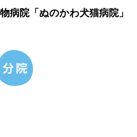
動物病院「ぬのかわ犬猫病院」