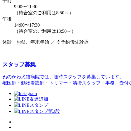
午前
9:00〜11:30
（待合室のご利用は8:50～）
午後
14:00〜17:30
（待合室のご利用は13:50～）
休診：お盆、年末年始 ／ ※予約優先診療
スタッフ募集
ぬのかわ犬猫病院では、随時スタッフを募集しています。
獣医師・動物看護師・トリマー・清掃スタッフ・事務・受付