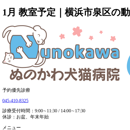
1月 教室予定｜横浜市泉区の
予約優先診療
045-410-8325
診療受付時間：9:00∼11:30 / 14:00∼17:30
休診：お盆、年末年始
メニュー