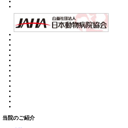
当院のご紹介