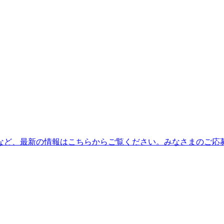
など、最新の情報はこちらからご覧ください。みなさまのご応