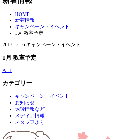
新着情報
HOME
新着情報
キャンペーン・イベント
1月 教室予定
2017.12.16
キャンペーン・イベント
1月 教室予定
ALL
カテゴリー
キャンペーン・イベント
お知らせ
休診情報など
メディア情報
スタッフより