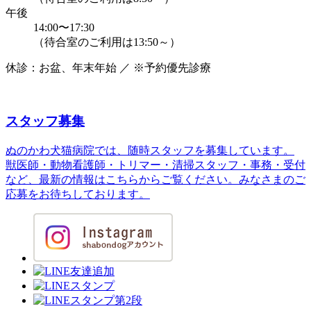
午後
14:00〜17:30
（待合室のご利用は13:50～）
休診：お盆、年末年始 ／ ※予約優先診療
スタッフ募集
ぬのかわ犬猫病院では、随時スタッフを募集しています。
獣医師・動物看護師・トリマー・清掃スタッフ・事務・受付
など、最新の情報はこちらからご覧ください。みなさまのご
応募をお待ちしております。