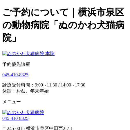
ご予約について｜横浜市泉区
の動物病院「ぬのかわ犬猫病
院」
予約優先診療
045-410-8325
診療受付時間：9:00∼11:30 / 14:00∼17:30
休診：お盆、年末年始
メニュー
045-410-8325
〒245-0015 横浜市泉区中田西2-7-1