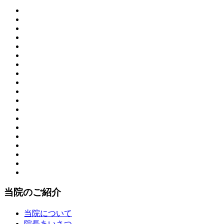
当院のご紹介
当院について
院長あいさつ