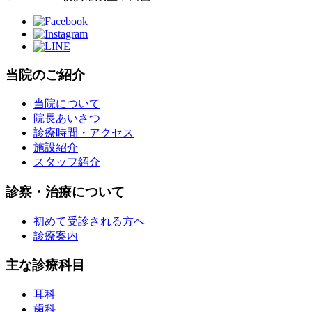
当院のご紹介
当院について
院長あいさつ
診療時間・アクセス
施設紹介
スタッフ紹介
診察・治療について
初めて受診される方へ
診療案内
主な診療科目
耳科
歯科