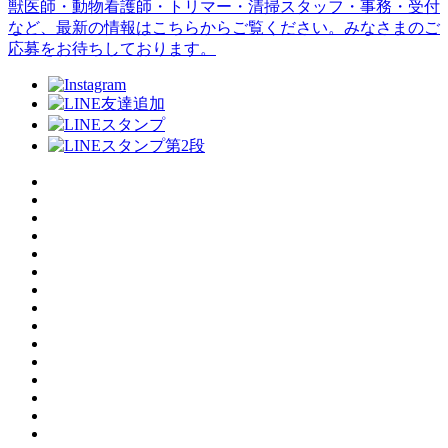
獣医師・動物看護師・トリマー・清掃スタッフ・事務・受付
など、最新の情報はこちらからご覧ください。みなさまのご
応募をお待ちしております。