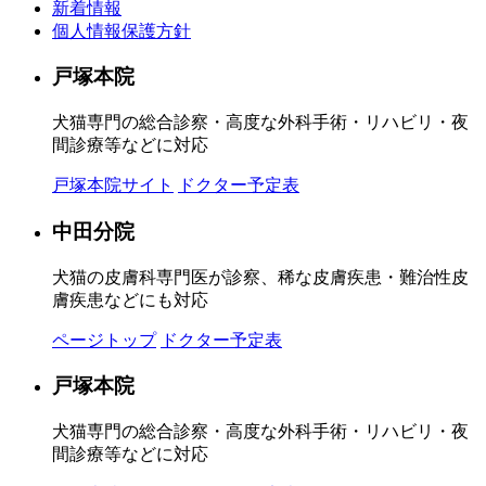
新着情報
個人情報保護方針
戸塚本院
犬猫専門の総合診察・高度な外科手術・リハビリ・夜
間診療等などに対応
戸塚本院サイト
ドクター予定表
中田分院
犬猫の皮膚科専門医が診察、稀な皮膚疾患・難治性皮
膚疾患などにも対応
ページトップ
ドクター予定表
戸塚本院
犬猫専門の総合診察・高度な外科手術・リハビリ・夜
間診療等などに対応