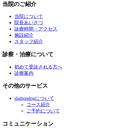
当院のご紹介
当院について
院長あいさつ
診療時間・アクセス
施設紹介
スタッフ紹介
診察・治療について
初めて受診される方へ
診療案内
その他のサービス
shabondogについて
コース紹介
ご予約について
コミュニケーション