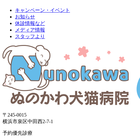
キャンペーン・イベント
お知らせ
休診情報など
メディア情報
スタッフより
〒245-0015
横浜市泉区中田西2-7-1
予約優先診療