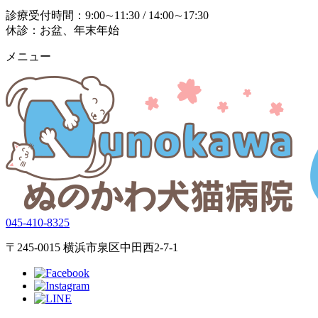
診療受付時間：9:00∼11:30 / 14:00∼17:30
休診：お盆、年末年始
メニュー
045-410-8325
〒245-0015 横浜市泉区中田西2-7-1