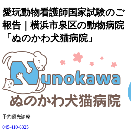
愛玩動物看護師国家試験のご
報告｜横浜市泉区の動物病院
「ぬのかわ犬猫病院」
予約優先診療
045-410-8325