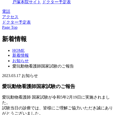
戸塚本院サイト
ドクター予定表
電話
アクセス
ドクター予定表
Page Top
新着情報
HOME
新着情報
お知らせ
愛玩動物看護師国家試験のご報告
2023.03.17
お知らせ
愛玩動物看護師国家試験のご報告
愛玩動物看護師 国家試験が令和5年2月19日に実施されまし
た。
試験当日の診療では、皆様にご理解ご協力いただき誠にあり
がとうございました。