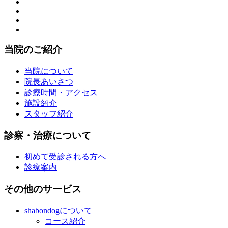
当院のご紹介
当院について
院長あいさつ
診療時間・アクセス
施設紹介
スタッフ紹介
診察・治療について
初めて受診される方へ
診療案内
その他のサービス
shabondogについて
コース紹介